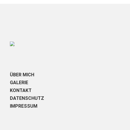
ÜBER MICH
GALERIE
KONTAKT
DATENSCHUTZ
IMPRESSUM