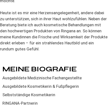
möchte.
Heute ist es mir eine Herzensangelegenheit, andere dabei
zu unterstützen, sich in ihrer Haut wohlzufühlen. Neben der
Beratung biete ich auch kosmetische Behandlungen mit
den hochwertigen Produkten von Ringana an. So können
meine Kundinnen die Frische und Wirksamkeit der Produkte
direkt erleben – für ein strahlendes Hautbild und ein
rundum gutes Gefühl.
MEINE BIOGRAFIE
Ausgebildete Medizinische Fachangestellte
Ausgebildete Kosmetikerin & Fußpflegerin
Selbstständige Kosmetikerin
RINGANA-Partnerin