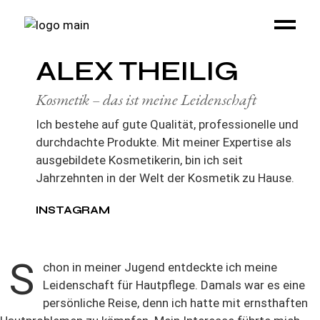
ALEX THEILIG
Kosmetik – das ist meine Leidenschaft
Ich bestehe auf gute Qualität, professionelle und
durchdachte Produkte. Mit meiner Expertise als
ausgebildete Kosmetikerin, bin ich seit
Jahrzehnten in der Welt der Kosmetik zu Hause.
INSTAGRAM
S
chon in meiner Jugend entdeckte ich meine
Leidenschaft für Hautpflege. Damals war es eine
persönliche Reise, denn ich hatte mit ernsthaften